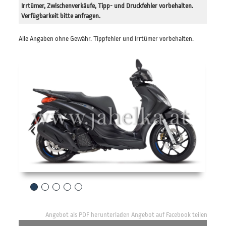
Irrtümer, Zwischenverkäufe, Tipp- und Druckfehler vorbehalten.
Verfügbarkeit bitte anfragen.
Alle Angaben ohne Gewähr. Tippfehler und Irrtümer vorbehalten.
Previous
Next
Angebot als PDF herunterladen
Angebot auf Facebook teilen