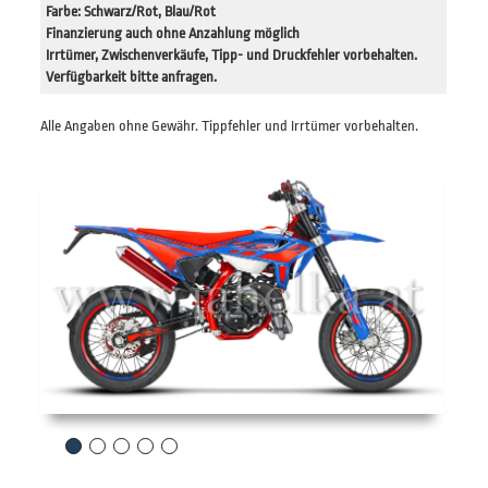
Farbe: Schwarz/Rot, Blau/Rot
Finanzierung auch ohne Anzahlung möglich
Irrtümer, Zwischenverkäufe, Tipp- und Druckfehler vorbehalten.
Verfügbarkeit bitte anfragen.
Alle Angaben ohne Gewähr. Tippfehler und Irrtümer vorbehalten.
Previous
Next